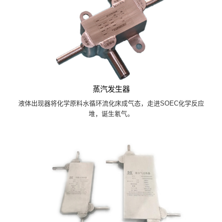
蒸汽发生器
液体出现器将化学原料水循环流化床成气态，走进SOEC化学反应
堆，诞生氡气。