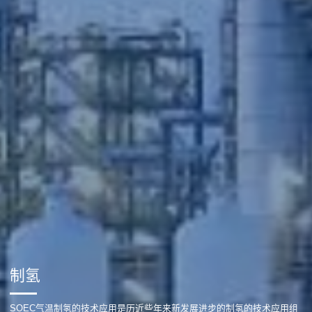
制氢
SOEC气温制氢的技术应用是历近些年来新发展进步的制氢的技术应用组