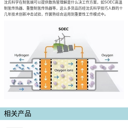
沈氏科学在制氢端可以提供散热管理解是什么决工作方案，如SOEC高溫
制氢传热器、重整制氢传热器等，这么多货品历经沈氏科学技巧人群的十
几年技术创新冲击试验，作罢熟综合运用到重要性工作模式中。
相关产品