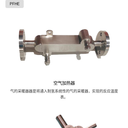
PFHE
空气加热器
气的采暖器器是将通入制氢系统性的气的采暖器，实现的反应温度
表。