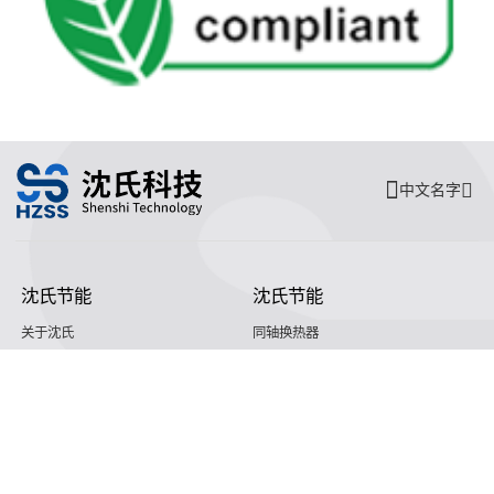
中文名字
沈氏节能
沈氏节能
关于沈氏
同轴换热器
制造基地
壳管换热器
沈氏节能
沈氏节能:塑料壳盘管式换热器
研发创新
印刷电路板式换热器（PCHE）
新闻媒体
沈氏节能:板翅式换热器（PFHE）
沈氏节能
板壳换热器