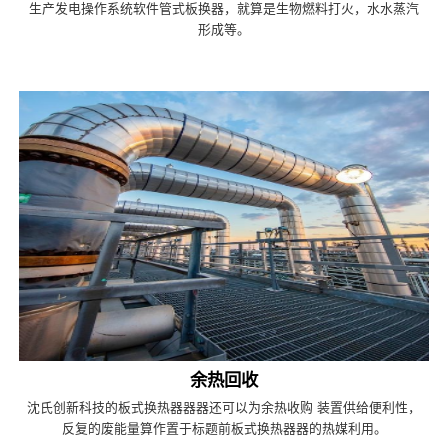
生产发电操作系统软件管式板换器，就算是生物燃料打火，水水蒸汽
形成等。
余热回收
沈氏创新科技的板式换热器器器还可以为余热收购 装置供给便利性，
反复的废能量算作置于标题前板式换热器器的热媒利用。