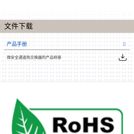
文件下载
产品手册
微安全通道热交换器的产品样册