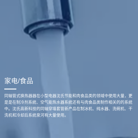
家电/食品
同轴管式换热器器在小型电器沈氏节能和肉食品类的领域中使用大量，更
是是在制冷剂系統、空气能热水器系統还有与肉食品类制作相关的的系統
中。沈氏高新科技的同轴穿墙套管新产品在制冰机、纯水器、洗碗机、干
洗机和冷却后系統泉河有大量使用。