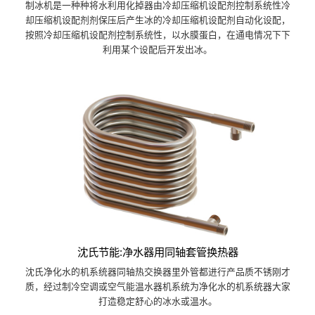
制冰机是一种种将水利用化掉器由冷却压缩机设配剂控制系统性冷
却压缩机设配剂剂保压后产生冰的冷却压缩机设配剂自动化设配，
按照冷却压缩机设配剂控制系统性，以水膜蛋白，在通电情况下下
利用某个设配后开发出冰。
沈氏节能:净水器用同轴套管换热器
沈氏净化水的机系统器同轴热交换器里外管都进行产品质不锈刚才
质，经过制冷空调或空气能温水器机系统为净化水的机系统器大家
打造稳定舒心的冰水或温水。