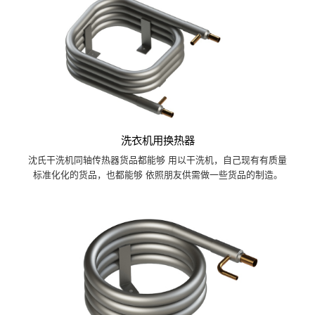
洗衣机用换热器
沈氏干洗机同轴传热器货品都能够 用以干洗机，自己现有有质量
标准化化的货品，也都能够 依照朋友供需做一些货品的制造。