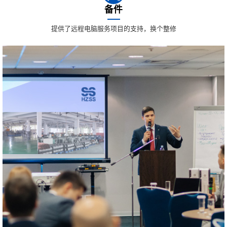
备件
提供了远程电脑服务项目的支持，换个整修