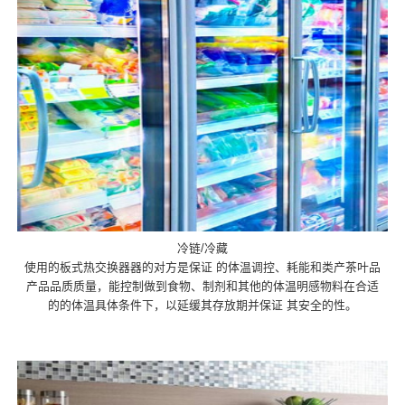
冷链/冷藏
使用的板式热交换器器的对方是保证 的体温调控、耗能和类产茶叶品
产品品质质量，能控制做到食物、制剂和其他的体温明感物料在合适
的的体温具体条件下，以延缓其存放期并保证 其安全的性。