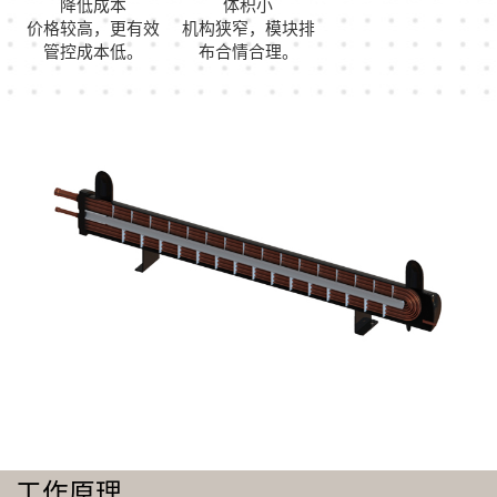
降低成本
体积小
价格较高，更有效
机构狭窄，模块排
管控成本低。
布合情合理。
工作原理