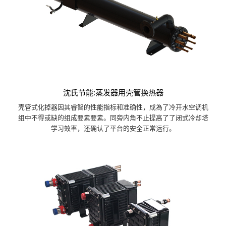
沈氏节能:蒸发器用壳管换热器
壳管式化掉器因其睿智的性能指标和准确性，成為了冷开水空调机
组中不得或缺的组成要素要素。同旁内角不止提高了了闭式冷却塔
学习效率，还确认了平台的安全正常运行。