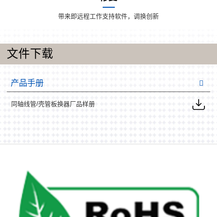
带来即远程工作支持软件，调换创新
文件下载
产品手册
同轴线管/壳管板换器厂品样册