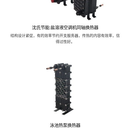
沈氏节能:盐溶液空调机同轴换热器
结构设计紧促，有的效率节约开支服务器，传热的内容有效率，信
得过性好。
泳池热泵换热器