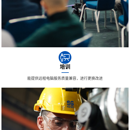
培训
能提供远程电脑服务质量兼容，进行更换改进