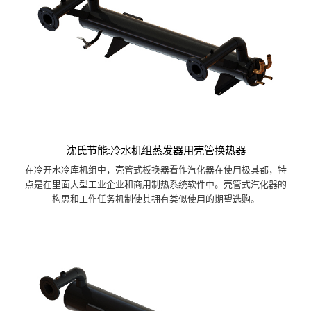
沈氏节能:冷水机组蒸发器用壳管换热器
在冷开水冷库机组中，壳管式板换器看作汽化器在使用极其都，特
点是在里面大型工业企业和商用制热系统软件中。壳管式汽化器的
构思和工作任务机制使其拥有类似使用的期望选购。