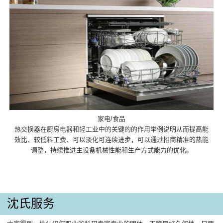
家电/食品
热交换器在厨房电器和轻工业中的关键的的作用举例说明从而提高能
效比、较低料工费、可以淡化可连续进步，可以通过招商精准的热能
调整，持续推进主设备机械性能和生产方式能力的优化。
沈氏服务