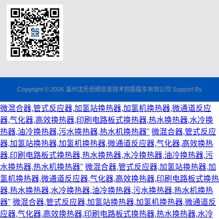
Copyright © 2026 温州沈氏低碳信息技术控股股东有效公司 Support By
微混合器,管式反应器,加氢站换热器,加氢机换热器,微通道反应
器,气化器,高效换热器,印刷电路板式换热器,热水换热器,水冷换
热器,油冷换热器,污水换热器,热水机换热器"
微混合器,管式反应
器,加氢站换热器,加氢机换热器,微通道反应器,气化器,高效换热
器,印刷电路板式换热器,热水换热器,水冷换热器,油冷换热器,污
水换热器,热水机换热器"
微混合器,管式反应器,加氢站换热器,加
氢机换热器,微通道反应器,气化器,高效换热器,印刷电路板式换热
器,热水换热器,水冷换热器,油冷换热器,污水换热器,热水机换热
器"
微混合器,管式反应器,加氢站换热器,加氢机换热器,微通道反
应器,气化器,高效换热器,印刷电路板式换热器,热水换热器,水冷