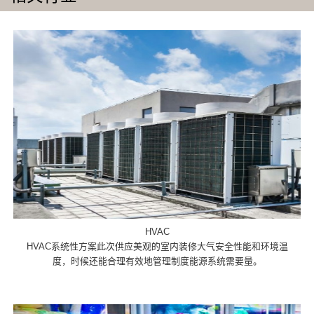
HVAC
HVAC系统性方案此次供应美观的室内装修大气安全性能和环境温
度，时候还能合理有效地管理制度能源系统需要量。