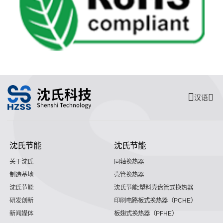
汉语
沈氏节能
沈氏节能
关于沈氏
同轴换热器
制造基地
壳管换热器
沈氏节能
沈氏节能:塑料壳盘管式换热器
研发创新
印刷电路板式换热器（PCHE）
新闻媒体
板翅式换热器（PFHE）