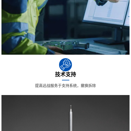
技术支持
提高远战服务于支持系统，撤换拆除