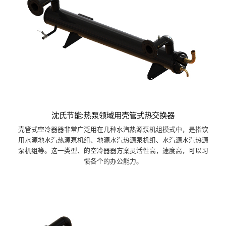
沈氏节能:热泵领域用壳管式热交换器
壳管式空冷器器非常广泛用在几种水汽热源泵机组模式中，是指饮
用水源地水汽热源泵机组、地源水汽热源泵机组、水汽源水汽热源
泵机组等。这一类型、的空冷器器方案灵活性高，速度高，可以习
惯各个的办公能力。