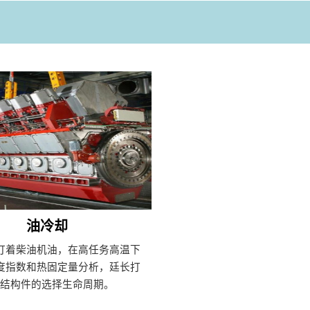
油冷却
打着柴油机油，在高任务高温下
度指数和热固定量分析，廷长打
机结构件的选择生命周期。