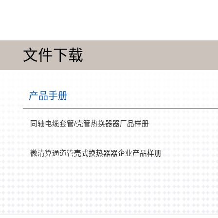
文件下载
产品手册
同轴电缆套管/壳管热换器器厂品样册
微清算通道管壳式换热器器企业产品样册