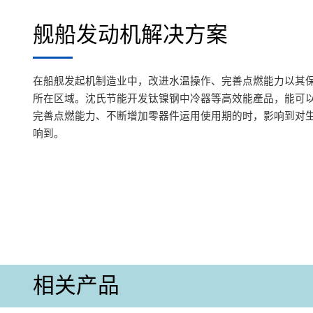
舰船发动机解决方案
在船舰发起机制造业中，改进水温操作、完善点燃能力以其
所在区域。沈氏节能开发钛镍钢中冷器等高效能產品，能可
完善点燃能力、不断增加零器件运用使用期的时，影响到对
响到。
相关产品