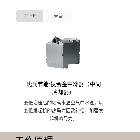
PFHE
壳管
沈氏节能:钛合金中冷器（中间
冷却器）
变低增压后的较高水温空气中水温，以
变低发起机的热马力因数补偿，加强发
起机的马力。