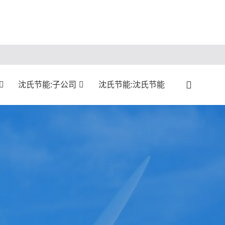
沈氏节能:子公司
沈氏节能:沈氏节能