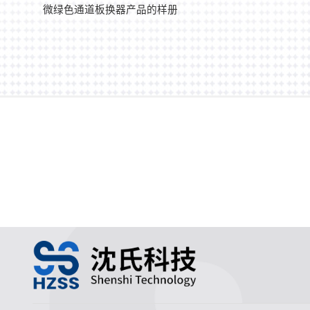
微绿色通道板换器产品的样册