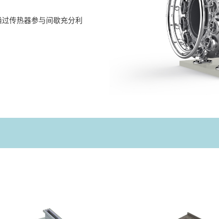
通过传热器参与间歇充分利