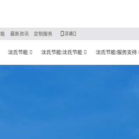
汉语
节能
最新资讯
定制服务
沈氏节能
沈氏节能:沈氏节能
沈氏节能:服务支持