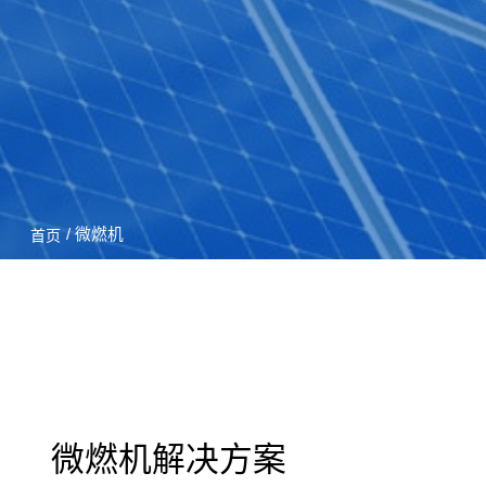
/ 微燃机
首页
微燃机解决方案