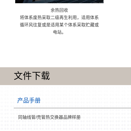
余热回收
将体系废热采取二级再生利用，适用体系
循环风往复或是适用某个体系采取贮藏或
电站。
文件下载
产品手册
同轴线管/壳管热交换器品牌样册