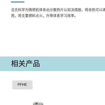
沈氏科学为微燃机体系出示散热片认知决措施，将余热可以
用，将主要燃料点火，升降体系学习效率。
相关产品
PFHE