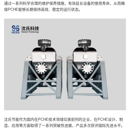
通过一系列科学合理的维护保养措施，有效延长设备的使用寿命，从而确
保PCHE能够长期保持高效、稳定的运行状态。
沈氏节能作为国内在PCHE技术领域位居前列的企业，在PCHE设计、制
造、应用等方面取得了一系列突破性进展，产品多次获评国际先进水平。