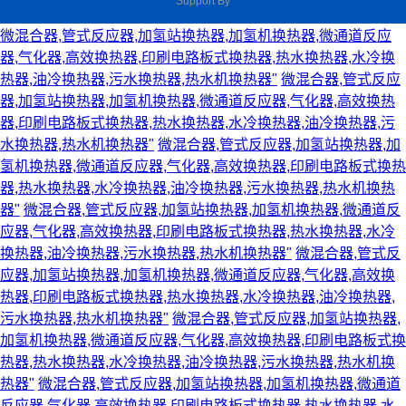
Support By
微混合器,管式反应器,加氢站换热器,加氢机换热器,微通道反应
器,气化器,高效换热器,印刷电路板式换热器,热水换热器,水冷换
热器,油冷换热器,污水换热器,热水机换热器"
微混合器,管式反应
器,加氢站换热器,加氢机换热器,微通道反应器,气化器,高效换热
器,印刷电路板式换热器,热水换热器,水冷换热器,油冷换热器,污
水换热器,热水机换热器"
微混合器,管式反应器,加氢站换热器,加
氢机换热器,微通道反应器,气化器,高效换热器,印刷电路板式换热
器,热水换热器,水冷换热器,油冷换热器,污水换热器,热水机换热
器"
微混合器,管式反应器,加氢站换热器,加氢机换热器,微通道反
应器,气化器,高效换热器,印刷电路板式换热器,热水换热器,水冷
换热器,油冷换热器,污水换热器,热水机换热器"
微混合器,管式反
应器,加氢站换热器,加氢机换热器,微通道反应器,气化器,高效换
热器,印刷电路板式换热器,热水换热器,水冷换热器,油冷换热器,
污水换热器,热水机换热器"
微混合器,管式反应器,加氢站换热器,
加氢机换热器,微通道反应器,气化器,高效换热器,印刷电路板式换
热器,热水换热器,水冷换热器,油冷换热器,污水换热器,热水机换
热器"
微混合器,管式反应器,加氢站换热器,加氢机换热器,微通道
反应器,气化器,高效换热器,印刷电路板式换热器,热水换热器,水