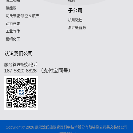
海工船舶
视频
氢能源
子公司
沈氏节能:航空 & 航天
杭州微控
动力总成
浙江微智源
工业气体
精细化工
认识我们公司
服务管理服务电话
187 5820 8828 （支付宝同号）
Copyright © 2026 武汉沈氏能源管理科学技术股分有限装修公司英文装修公司