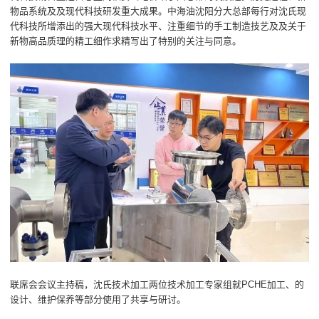
物品系统及及现代科技研发重大成果。中海油沈阳分大总部每行对沈氏现
代科技所增添出的强大现代科技水平、注重细节的手工制造技艺及及关于
新物高品质理的精工细作求精写出了特别的关注与同意。
联席会会议主持稿，沈氏技术加工两位技术加工专家组就PCHE加工、的
设计、维护保养等部分使用了共享与研讨。