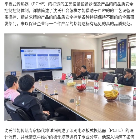
平板式传热器（PCHE）的打造的工艺设备设备步骤及产品的的品质安全
控制控制体制，详情简述了沈氏社会怎样才能借助于严密的的工艺设备设
备操控、精益求精的产品的的品质安全控制各种持续保持不断的的全新研
发部门，来以保证企业每一个件产品的都能达标有远见的高的品质规范。
沈氏节能传热专家杨代坤详细阐述了印刷电路板式换热器（PCHE）的设
计流程，并就清洗与维护的操作规范进行了专业分享。他深入讲解了如何